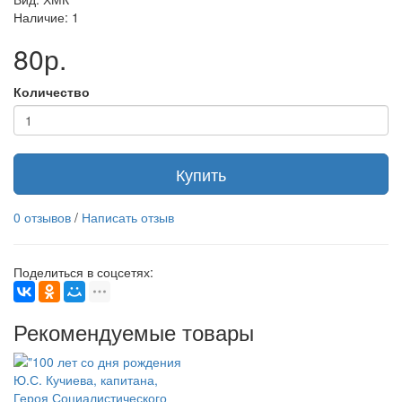
Наличие: 1
80р.
Количество
Купить
0 отзывов
/
Написать отзыв
Поделиться в соцсетях:
Рекомендуемые товары