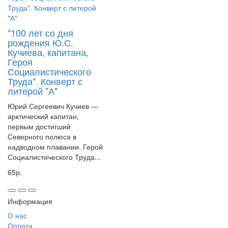
"100 лет со дня
рождения Ю.С.
Кучиева, капитана,
Героя
Социалистического
Труда". Конверт с
литерой "А"
Юрий Сергеевич Кучиев —
арктический капитан,
первым достигший
Северного полюса в
надводном плавании. Герой
Социалистического Труда...
65р.
Информация
О нас
Оплата