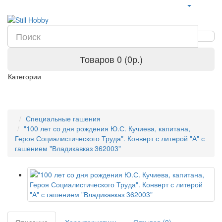
Товаров 0 (0р.)
Категории
Специальные гашения
"100 лет со дня рождения Ю.С. Кучиева, капитана,
Героя Социалистического Труда". Конверт с литерой "А" с
гашением "Владикавказ 362003"