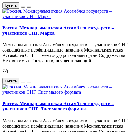
Купить
Россия. Межпарламентская Ассамблея государств –
участников СНГ. Марка
Межпарламентская Ассамблея государств — участников СНГ,
сокращённые неофициальные названия Межпарламентская
Ассамблея СНГ — межгосударственный орган Содружества
Независимых Государств, осуществляющий ..
72р.
Купить
Россия. Межпарламентская Ассамблея государств –
участников СНГ. Лист малого формата
Межпарламентская Ассамблея государств — участников СНГ,
сокращённые неофициальные названия Межпарламентская
Ассамблея СНГ — межгосударственный орган Содружества