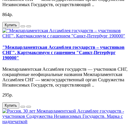
Независимых Государств, осуществляющий ..
864р.
Купить
"Межпарламентская Ассамблея государств – участников
СНГ". Картмаксимум с гашением "Санкт-Петербург
190000"
Межпарламентская Ассамблея государств — участников СНГ,
сокращённые неофициальные названия Межпарламентская
Ассамблея СНГ — межгосударственный орган Содружества
Независимых Государств, осуществляющий ..
295р.
Купить