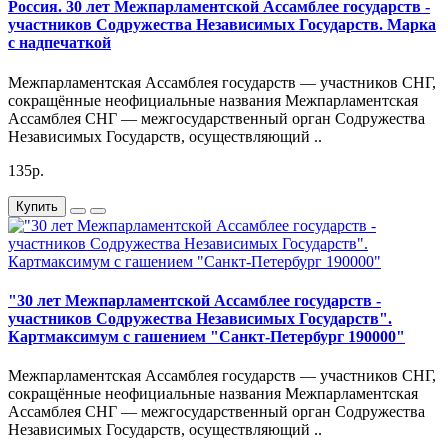
Россия. 30 лет Межпарламентской Ассамблее государств -
участников Содружества Независимых Государств. Марка
с надпечаткой
Межпарламентская Ассамблея государств — участников СНГ,
сокращённые неофициальные названия Межпарламентская
Ассамблея СНГ — межгосударственный орган Содружества
Независимых Государств, осуществляющий ..
135р.
Купить
"30 лет Межпарламентской Ассамблее государств -
участников Содружества Независимых Государств".
Картмаксимум с гашением "Санкт-Петербург 190000"
Межпарламентская Ассамблея государств — участников СНГ,
сокращённые неофициальные названия Межпарламентская
Ассамблея СНГ — межгосударственный орган Содружества
Независимых Государств, осуществляющий ..