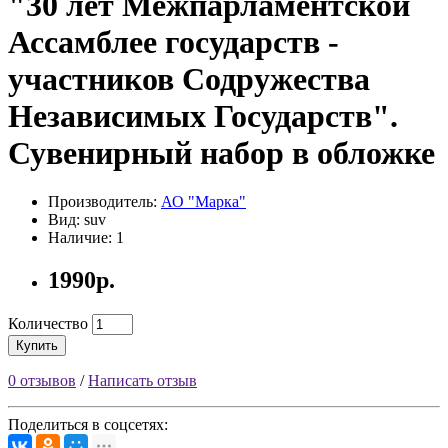
"30 лет Межпарламентской
Ассамблее государств -
участников Содружества
Независимых Государств".
Сувенирный набор в обложке
Производитель:
АО "Марка"
Вид: suv
Наличие: 1
1990р.
Количество
Купить
0 отзывов
/
Написать отзыв
Поделиться в соцсетях: