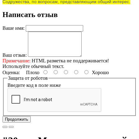
Содружества, по вопросам, представляющим общий интерес.
Написать отзыв
Ваше имя:
Ваш отзыв:
Примечание:
HTML разметка не поддерживается!
Используйте обычный текст.
Оценка:
Плохо
Хорошо
Защита от роботов
Введите код в поле ниже
Продолжить