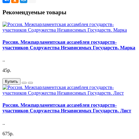
Рекомендуемые товары
Россия. Межпарламентская ассамблея государств-
участников Содружества Независимых Государств. Марка
..
45р.
Купить
Россия. Межпарламентская ассамблея государств-
участников Содружества Независимых Государств. Лист
..
675р.