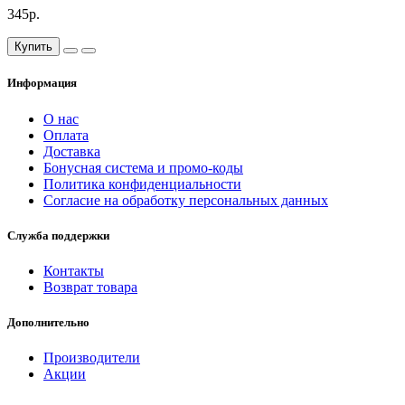
345р.
Купить
Информация
О нас
Оплата
Доставка
Бонусная система и промо-коды
Политика конфиденциальности
Согласие на обработку персональных данных
Служба поддержки
Контакты
Возврат товара
Дополнительно
Производители
Акции