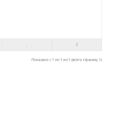
Показано с 1 по 1 из 1 (всего страниц: 1)