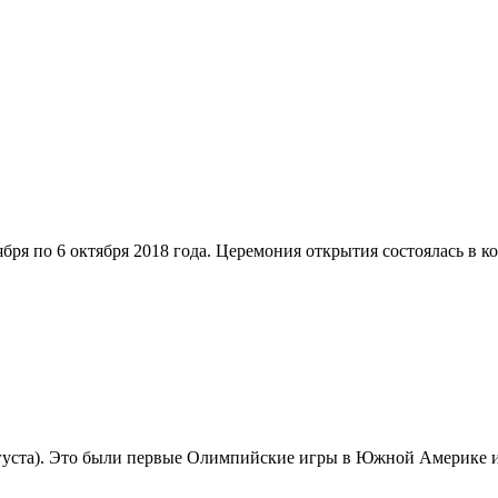
бря по 6 октября 2018 года. Церемония открытия состоялась в к
августа). Это были первые Олимпийские игры в Южной Америке 