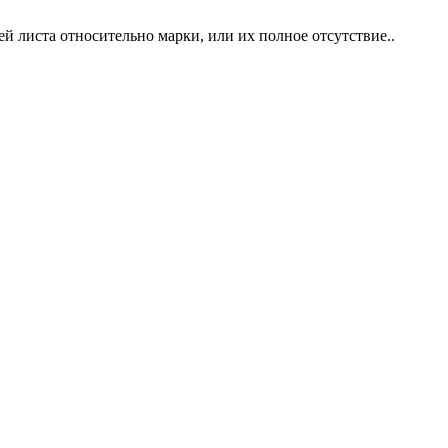
 листа относительно марки, или их полное отсутствие..