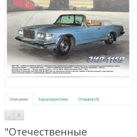
Описание
Характеристики
Отзывов (0)
"Отечественные