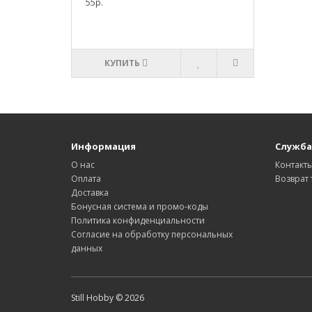
55р.
КУПИТЬ
Информация
Служба
О нас
Контакт
Оплата
Возврат 
Доставка
Бонусная система и промо-коды
Политика конфиденциальности
Согласие на обработку персональных
данных
Still Hobby © 2026