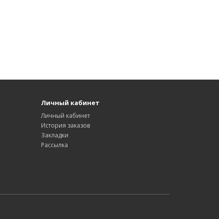
Личный кабинет
Личный кабинет
История заказов
Закладки
Рассылка