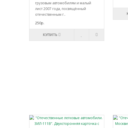
грузовым автомобилям и малый
лист 2007 года, посвящённый
отечественным г..
250р.
КУПИТЬ