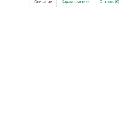
Описание
Характеристики
Отзывов (0)