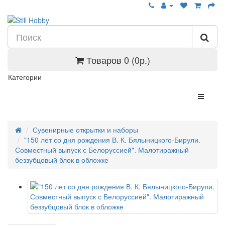
Товаров 0 (0р.)
Категории
Сувенирные открытки и наборы
"150 лет со дня рождения В. К. Бялыницкого-Бирули.
Совместный выпуск с Белоруссией". Малотиражный
беззубцовый блок в обложке