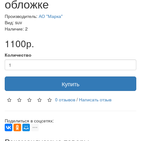
обложке
Производитель:
АО "Марка"
Вид: suv
Наличие: 2
1100р.
Количество
Купить
0 отзывов
/
Написать отзыв
Поделиться в соцсетях: