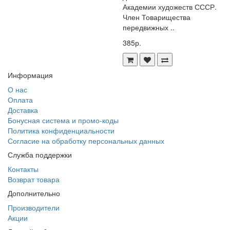
Академии художеств СССР.
Член Товарищества
передвижных ..
385р.
Информация
О нас
Оплата
Доставка
Бонусная система и промо-коды
Политика конфиденциальности
Согласие на обработку персональных данных
Служба поддержки
Контакты
Возврат товара
Дополнительно
Производители
Акции