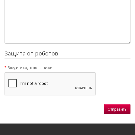
Защита от роботов
Введите код в поле ниже