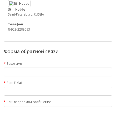
Still Hobby
Saint-Petersburg, RUSSIA
Телефон
8-952-2208593
Форма обратной связи
Ваше имя
Ваш E-Mail
Ваш вопрос или сообщение