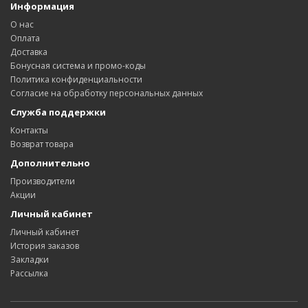
Информация
О нас
Оплата
Доставка
Бонусная система и промо-коды
Политика конфиденциальности
Согласие на обработку персональных данных
Служба поддержки
Контакты
Возврат товара
Дополнительно
Производители
Акции
Личный кабинет
Личный кабинет
История заказов
Закладки
Рассылка