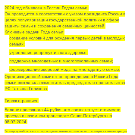
2024 год объявлен в России Годом семьи.
Он проводится в соответствии с указом президента России в
целях популяризации государственной политики в сфере
защиты семьи и сохранения семейных ценностей.
Ключевые задачи Года семьи:
создание условий для рождения первых детей в молодых
семьях;
укрепление репродуктивного здоровья;
поддержка многодетных и многопоколенных семей;
формирование здоровой моды на многодетную семью.
Организационный комитет по проведению в России Года
семьи возглавила заместитель председателя правительства
РФ Татьяна Голикова.
Тираж ограничен
Баланс проездного 44 рубля, что соответствует стоимости
проезда в наземном транспорте Санкт-Петербурга на
08.07.2024.
*номер приобретаемого проездного может отличаться от номера на иллюстрации