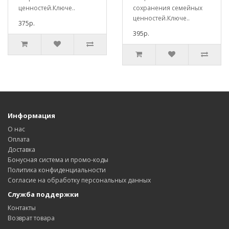
ценностей.Ключе..
сохранения семейных
ценностей.Ключе..
375р.
395р.
Информация
О нас
Оплата
Доставка
Бонусная система и промо-коды
Политика конфиденциальности
Согласие на обработку персональных данных
Служба поддержки
Контакты
Возврат товара