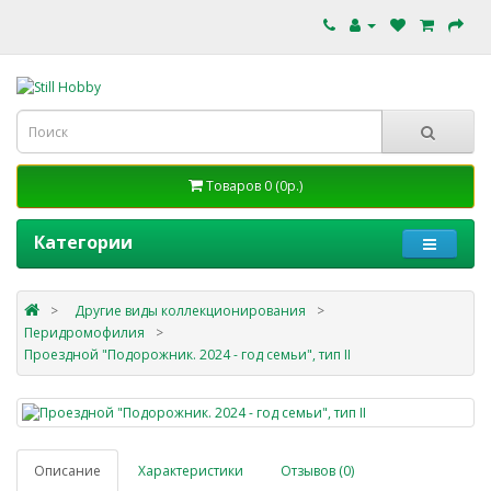
Товаров 0 (0р.)
Категории
Другие виды коллекционирования
Перидромофилия
Проездной "Подорожник. 2024 - год семьи", тип II
Описание
Характеристики
Отзывов (0)