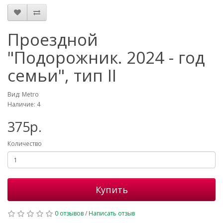
Проездной
"Подорожник. 2024 - год
семьи", тип II
Вид: Metro
Наличие: 4
375р.
Количество
Купить
0 отзывов
/
Написать отзыв