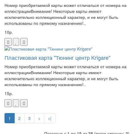
Номер приобретаемой карты может отличаться от номера на
иллюстрацииВнимание! Некоторые карты имеют
исключительно коллекционный характер, и не могут быть
использованы по прямому назначению!..
10р.
Пластиковая карта "Тюнинг центр Krigare"
Номер приобретаемой карты может отличаться от номера на
иллюстрацииВнимание! Некоторые карты имеют
исключительно коллекционный характер, и не могут быть
использованы по прямому назначению!..
15р.
1
2
3
>
>|
Показано с 1 по 15 из 38 (всего страниц: 3)