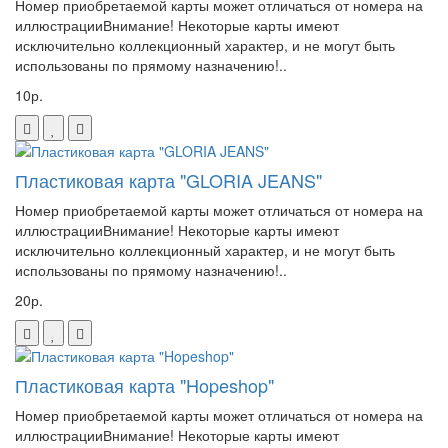
Номер приобретаемой карты может отличаться от номера на
иллюстрацииВнимание! Некоторые карты имеют
исключительно коллекционный характер, и не могут быть
использованы по прямому назначению!..
10р.
Пластиковая карта "GLORIA JEANS"
Номер приобретаемой карты может отличаться от номера на
иллюстрацииВнимание! Некоторые карты имеют
исключительно коллекционный характер, и не могут быть
использованы по прямому назначению!..
20р.
Пластиковая карта "Hopeshop"
Номер приобретаемой карты может отличаться от номера на
иллюстрацииВнимание! Некоторые карты имеют