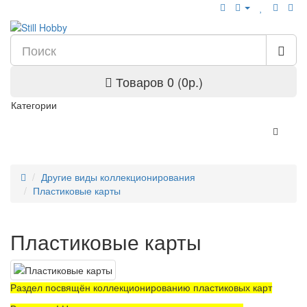
Товаров 0 (0р.)
Категории
Другие виды коллекционирования
Пластиковые карты
Пластиковые карты
Раздел посвящён коллекционированию пластиковых карт