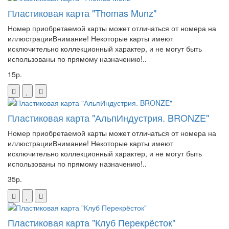
Пластиковая карта "Thomas Munz"
Номер приобретаемой карты может отличаться от номера на
иллюстрацииВнимание! Некоторые карты имеют
исключительно коллекционный характер, и не могут быть
использованы по прямому назначению!..
15р.
Пластиковая карта "АльпИндустрия. BRONZE"
Номер приобретаемой карты может отличаться от номера на
иллюстрацииВнимание! Некоторые карты имеют
исключительно коллекционный характер, и не могут быть
использованы по прямому назначению!..
35р.
Пластиковая карта "Клуб Перекрёсток"