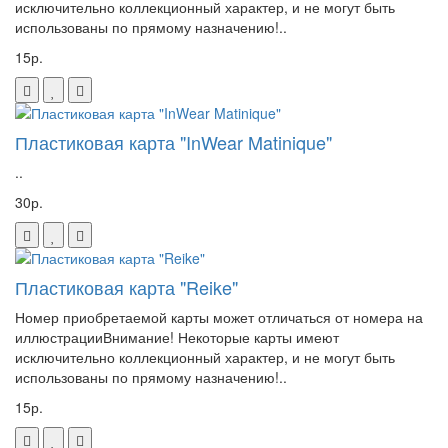
исключительно коллекционный характер, и не могут быть
использованы по прямому назначению!..
15р.
Пластиковая карта "InWear Matinique"
..
30р.
Пластиковая карта "Reike"
Номер приобретаемой карты может отличаться от номера на
иллюстрацииВнимание! Некоторые карты имеют
исключительно коллекционный характер, и не могут быть
использованы по прямому назначению!..
15р.