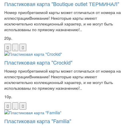
Пластиковая карта "Boutique outlet ТЕРМИНАЛ"
Номер приобретаемой карты может отличаться от номера на
иллюстрацииВнимание! Некоторые карты имеют
исключительно коллекционный характер, и не могут быть
использованы по прямому назначению!..
20р.
Пластиковая карта "Crockid"
Номер приобретаемой карты может отличаться от номера на
иллюстрацииВнимание! Некоторые карты имеют
исключительно коллекционный характер, и не могут быть
использованы по прямому назначению!..
10р.
Пластиковая карта "Familia"