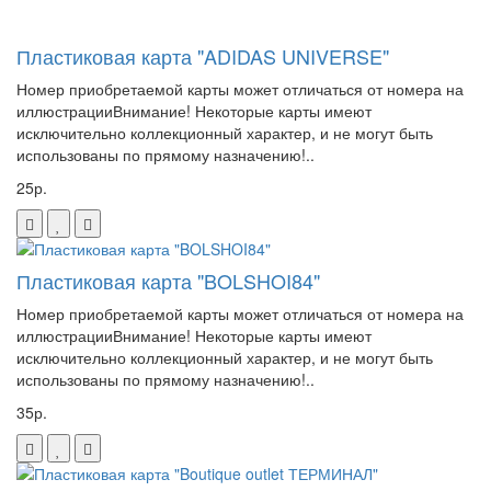
Пластиковая карта "ADIDAS UNIVERSE"
Номер приобретаемой карты может отличаться от номера на
иллюстрацииВнимание! Некоторые карты имеют
исключительно коллекционный характер, и не могут быть
использованы по прямому назначению!..
25р.
Пластиковая карта "BOLSHOI84"
Номер приобретаемой карты может отличаться от номера на
иллюстрацииВнимание! Некоторые карты имеют
исключительно коллекционный характер, и не могут быть
использованы по прямому назначению!..
35р.