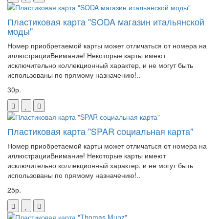
Пластиковая карта "SODA магазин итальянской
моды"
Номер приобретаемой карты может отличаться от номера на
иллюстрацииВнимание! Некоторые карты имеют
исключительно коллекционный характер, и не могут быть
использованы по прямому назначению!..
30р.
Пластиковая карта "SPAR социальная карта"
Номер приобретаемой карты может отличаться от номера на
иллюстрацииВнимание! Некоторые карты имеют
исключительно коллекционный характер, и не могут быть
использованы по прямому назначению!..
25р.