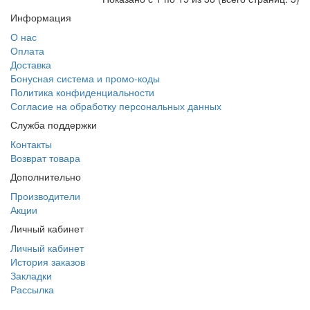
Информация
О нас
Оплата
Доставка
Бонусная система и промо-коды
Политика конфиденциальности
Согласие на обработку персональных данных
Служба поддержки
Контакты
Возврат товара
Дополнительно
Производители
Акции
Личный кабинет
Личный кабинет
История заказов
Закладки
Рассылка