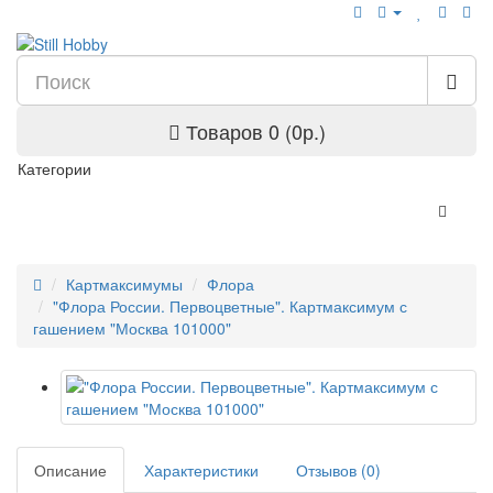
Товаров 0 (0р.)
Категории
Картмаксимумы
Флора
"Флора России. Первоцветные". Картмаксимум с
гашением "Москва 101000"
Описание
Характеристики
Отзывов (0)