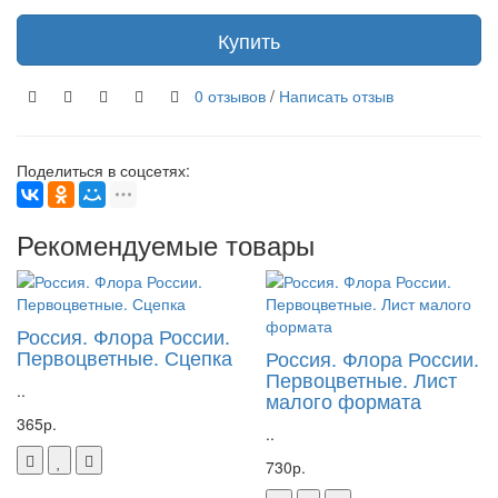
Купить
0 отзывов
/
Написать отзыв
Поделиться в соцсетях:
Рекомендуемые товары
Россия. Флора России.
Первоцветные. Сцепка
Россия. Флора России.
Первоцветные. Лист
..
малого формата
365р.
..
730р.