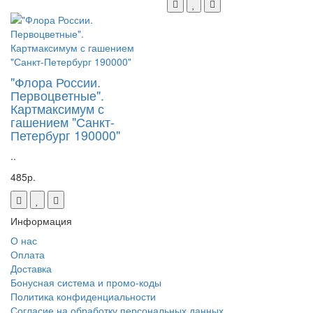
"Флора России.
Первоцветные".
Картмаксимум с
гашением "Санкт-
Петербург 190000"
..
485р.
Информация
О нас
Оплата
Доставка
Бонусная система и промо-коды
Политика конфиденциальности
Согласие на обработку персональных данных