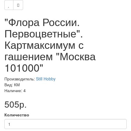
"Флора России.
Первоцветные".
Картмаксимум с
гашением "Москва
101000"
Производитель:
Still Hobby
Вид: КМ
Наличие: 4
505р.
Количество