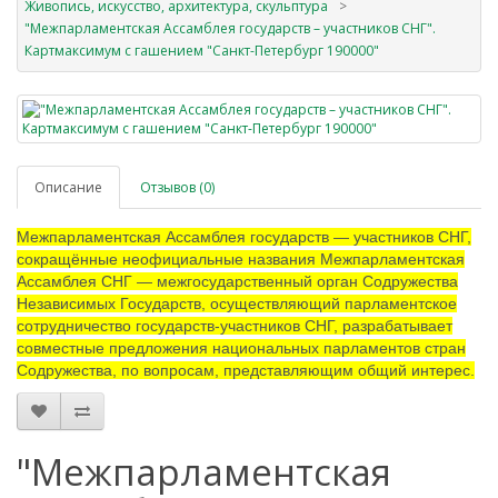
Живопись, искусство, архитектура, скульптура
"Межпарламентская Ассамблея государств – участников СНГ".
Картмаксимум с гашением "Санкт-Петербург 190000"
Описание
Отзывов (0)
Межпарламентская Ассамблея государств — участников СНГ,
сокращённые неофициальные названия Межпарламентская
Ассамблея СНГ — межгосударственный орган Содружества
Независимых Государств, осуществляющий парламентское
сотрудничество государств-участников СНГ, разрабатывает
совместные предложения национальных парламентов стран
Содружества, по вопросам, представляющим общий интерес.
"Межпарламентская