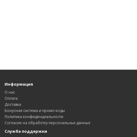
Информация
О нас
Оплата
Доставка
Бонусная система и промо-коды
Политика конфиденциальности
Согласие на обработку персональных данных
Служба поддержки