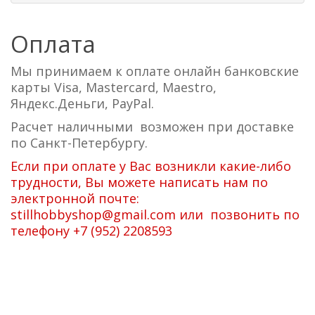
Оплата
Мы принимаем к оплате онлайн банковские
карты Visa, Mastercard, Maestro,
Яндекс.Деньги, PayPal.
Расчет наличными возможен при доставке
по Санкт-Петербургу.
Если при оплате у Вас возникли какие-либо
трудности, Вы можете написать нам по
электронной почте:
stillhobbyshop@gmail.com или позвонить по
телефону +7 (952) 2208593