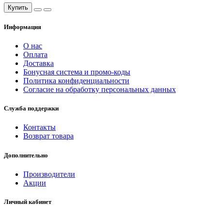
Купить
Информация
О нас
Оплата
Доставка
Бонусная система и промо-коды
Политика конфиденциальности
Согласие на обработку персональных данных
Служба поддержки
Контакты
Возврат товара
Дополнительно
Производители
Акции
Личный кабинет