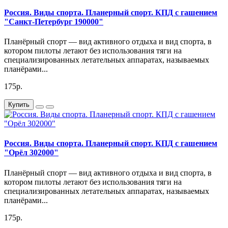
Россия. Виды спорта. Планерный спорт. КПД с гашением
"Санкт-Петербург 190000"
Планёрный спорт — вид активного отдыха и вид спорта, в
котором пилоты летают без использования тяги на
специализированных летательных аппаратах, называемых
планёрами...
175р.
Купить
Россия. Виды спорта. Планерный спорт. КПД с гашением
"Орёл 302000"
Планёрный спорт — вид активного отдыха и вид спорта, в
котором пилоты летают без использования тяги на
специализированных летательных аппаратах, называемых
планёрами...
175р.