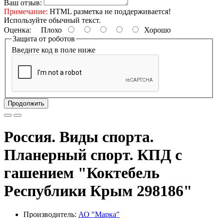
Ваш отзыв:
Примечание:
HTML разметка не поддерживается!
Используйте обычный текст.
Оценка:
Плохо
Хорошо
Защита от роботов
Введите код в поле ниже
Продолжить
Россия. Виды спорта.
Планерный спорт. КПД с
гашением "Коктебель
Республики Крым 298186"
Производитель:
АО "Марка"