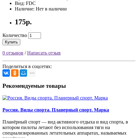
Вид: FDC
Наличие: Нет в наличии
175р.
Количество
Купить
0 отзывов
/
Написать отзыв
Поделиться в соцсетях:
Рекомендуемые товары
Россия. Виды спорта. Планерный спорт. Марка
Планёрный спорт — вид активного отдыха и вид спорта, в
котором пилоты летают без использования тяги на
специализированных летательных аппаратах, называемых