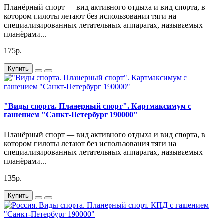
Планёрный спорт — вид активного отдыха и вид спорта, в
котором пилоты летают без использования тяги на
специализированных летательных аппаратах, называемых
планёрами...
175р.
Купить
"Виды спорта. Планерный спорт". Картмаксимум с
гашением "Санкт-Петербург 190000"
Планёрный спорт — вид активного отдыха и вид спорта, в
котором пилоты летают без использования тяги на
специализированных летательных аппаратах, называемых
планёрами...
135р.
Купить