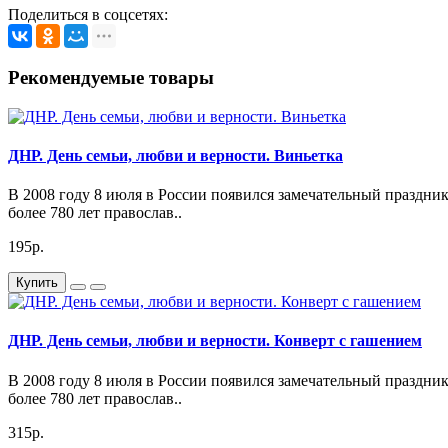
Поделиться в соцсетях:
Рекомендуемые товары
ДНР. День семьи, любви и верности. Виньетка
В 2008 году 8 июля в России появился замечательный праздник
более 780 лет православ..
195р.
Купить
ДНР. День семьи, любви и верности. Конверт с гашением
В 2008 году 8 июля в России появился замечательный праздник
более 780 лет православ..
315р.