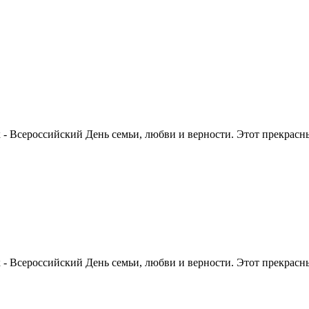
 - Всероссийский День семьи, любви и верности. Этот прекрасн
 - Всероссийский День семьи, любви и верности. Этот прекрасн