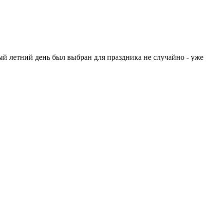
ый летний день был выбран для праздника не случайно - уже