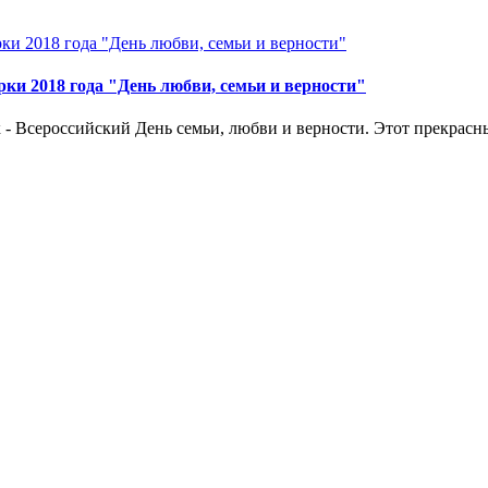
рки 2018 года "День любви, семьи и верности"
 - Всероссийский День семьи, любви и верности. Этот прекрасн