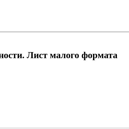
ности. Лист малого формата