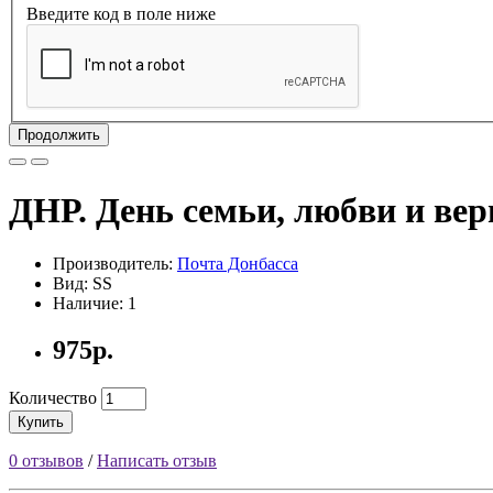
Введите код в поле ниже
Продолжить
ДНР. День семьи, любви и вер
Производитель:
Почта Донбасса
Вид: SS
Наличие: 1
975р.
Количество
Купить
0 отзывов
/
Написать отзыв